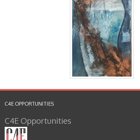
C4E OPPORTUNITIES
C4E Opportunities