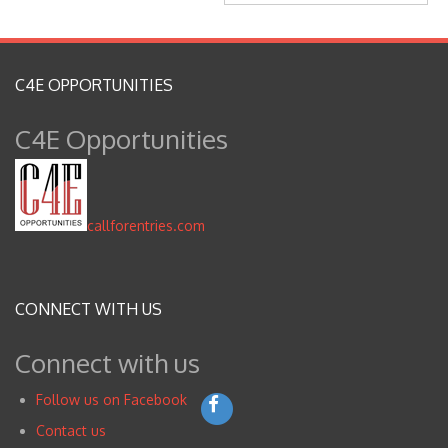
C4E OPPORTUNITIES
C4E Opportunities
callforentries.com
CONNECT WITH US
Connect with us
Follow us on Facebook
Contact us