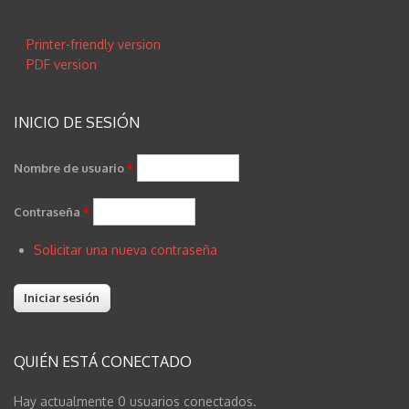
Printer-friendly version
PDF version
INICIO DE SESIÓN
Nombre de usuario
*
Contraseña
*
Solicitar una nueva contraseña
QUIÉN ESTÁ CONECTADO
Hay actualmente 0 usuarios conectados.