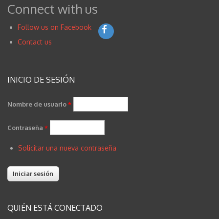
Connect with us
Follow us on Facebook
Contact us
INICIO DE SESIÓN
Nombre de usuario
*
Contraseña
*
Solicitar una nueva contraseña
QUIÉN ESTÁ CONECTADO