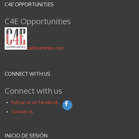
Blog
C4E OPPORTUNITIES
Contacto
C4E Opportunities
Inglés
callforentries.com
CONNECT WITH US
Connect with us
Follow us on Facebook
Contact us
INICIO DE SESIÓN